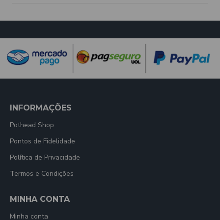
INFORMAÇÕES
Pothead Shop
Pontos de Fidelidade
Política de Privacidade
Termos e Condições
MINHA CONTA
Minha conta