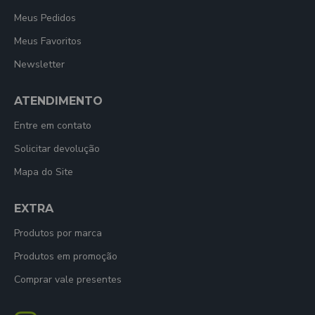
Meus Pedidos
Meus Favoritos
Newsletter
ATENDIMENTO
Entre em contato
Solicitar devolução
Mapa do Site
EXTRA
Produtos por marca
Produtos em promoção
Comprar vale presentes