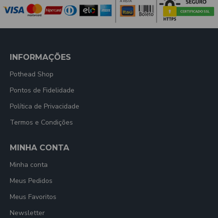
INFORMAÇÕES
Pothead Shop
Pontos de Fidelidade
Política de Privacidade
Termos e Condições
MINHA CONTA
Minha conta
Meus Pedidos
Meus Favoritos
Newsletter