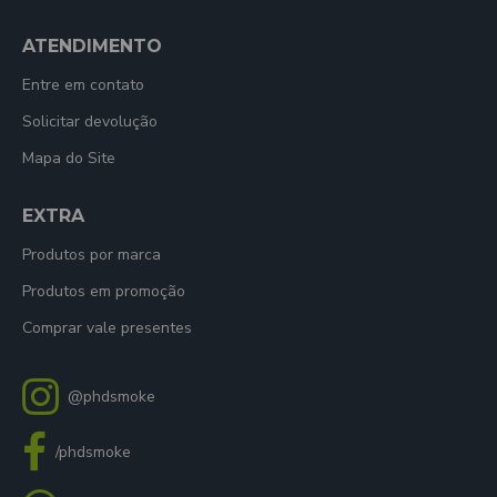
ATENDIMENTO
Entre em contato
Solicitar devolução
Mapa do Site
EXTRA
Produtos por marca
Produtos em promoção
Comprar vale presentes
@phdsmoke
/phdsmoke